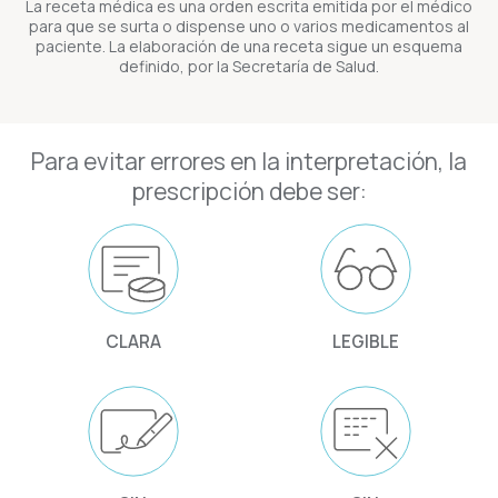
La receta médica es una orden escrita emitida por el médico
para que se surta o dispense uno o varios medicamentos al
paciente. La elaboración de una receta sigue un esquema
definido, por la Secretaría de Salud.
Para evitar errores en la interpretación, la
prescripción debe ser:
CLARA
LEGIBLE