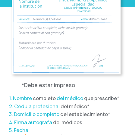
*Debe estar impreso
1. Nombre
completo
del médico
que prescribe*
2. Cédula profesional
del médico*
3. Domicilio completo
del establecimiento*
4. Firma autógrafa
del médicos
5. Fecha