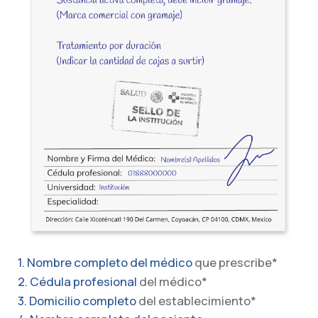
1. Nombre completo del médico
que prescribe*
2. Cédula profesional
del médico*
3. Domicilio completo
del establecimiento*