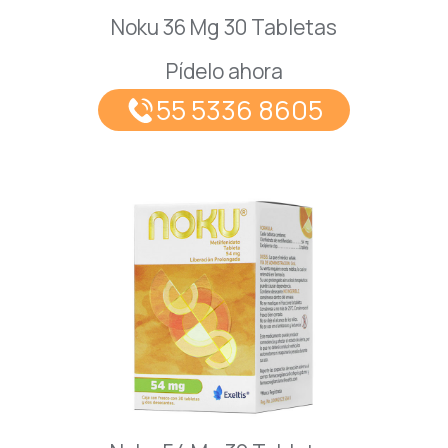
Noku 36 Mg 30 Tabletas
Pídelo ahora
55 5336 8605