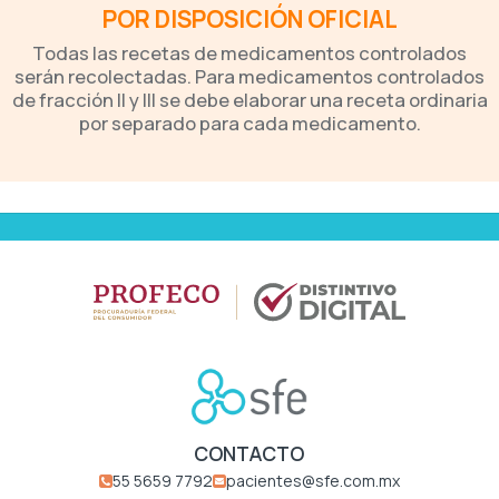
POR DISPOSICIÓN OFICIAL
Todas las recetas de medicamentos controlados
serán recolectadas. Para medicamentos controlados
de fracción II y III se debe elaborar una receta ordinaria
por separado para cada medicamento.
CONTACTO
55 5659 7792
pacientes@sfe.com.mx