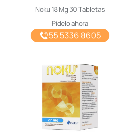
Noku 18 Mg 30 Tabletas
Pídelo ahora
55 5336 8605