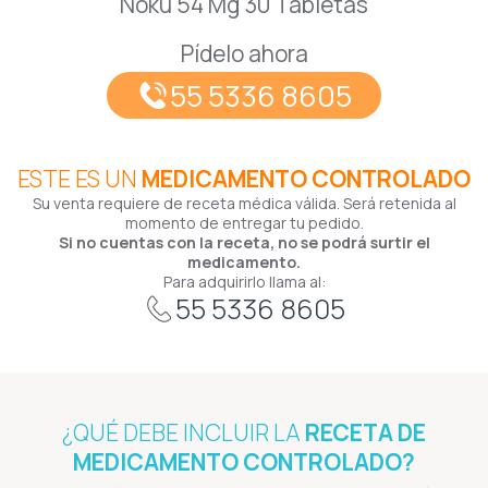
Noku 54 Mg 30 Tabletas
Pídelo ahora
55 5336 8605
ESTE ES UN
MEDICAMENTO CONTROLADO
Su venta requiere de receta médica válida. Será retenida al
momento de entregar tu pedido.
Si no cuentas con la receta, no se podrá surtir el
medicamento.
Para adquirirlo llama al:
55 5336 8605
¿QUÉ DEBE INCLUIR LA
RECETA DE
MEDICAMENTO CONTROLADO?