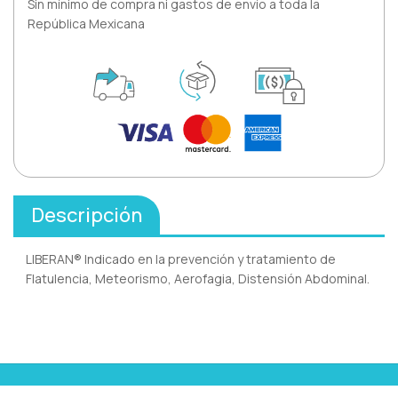
Sin mínimo de compra ni gastos de envío a toda la
República Mexicana
Descripción
LIBERAN® Indicado en la prevención y tratamiento de
Flatulencia, Meteorismo, Aerofagia, Distensión Abdominal.