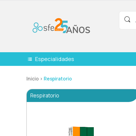
Especialidades
Inicio >
Respiratorio
Respiratorio