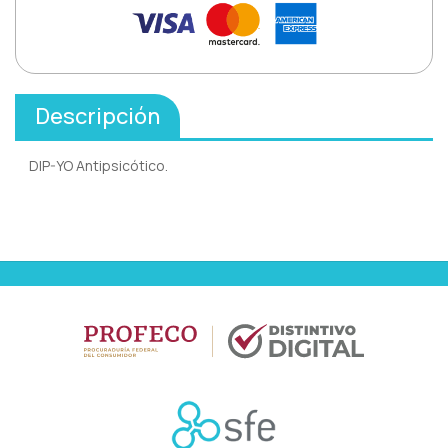
Descripción
DIP-YO Antipsicótico.