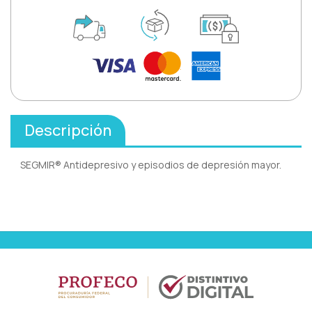
Descripción
SEGMIR® Antidepresivo y episodios de depresión mayor.