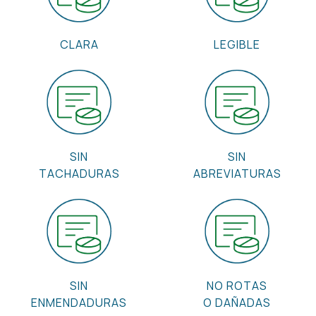
CLARA
LEGIBLE
SIN
SIN
TACHADURAS
ABREVIATURAS
SIN
NO ROTAS
ENMENDADURAS
O DAÑADAS