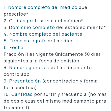
1. Nombre completo del médico
que
prescribe*
2. Cédula profesional
del médico*
3. Domicilio completo
del establecimiento*
4. Nombre completo del paciente
5. Firma autógrafa
del médico
6. Fecha
Fracción II es vigente únicamente 30 días
siguientes a la fecha de emisión
8. Nombre genérico
del medicamento
controlado
9. Presentación
(concentración y forma
farmacéutica)
10. Cantidad
por surtir y frecuencia (no más
de dos piezas del mismo medicamento para
fracción II)