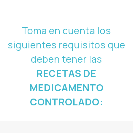
Toma en cuenta los
siguientes requisitos que
deben tener las
RECETAS DE
MEDICAMENTO
CONTROLADO: