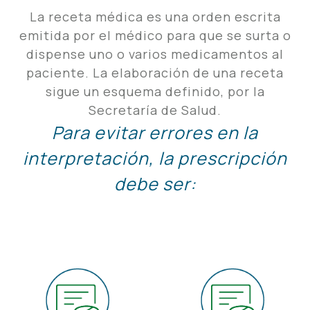
La receta médica es una orden escrita
emitida por el médico para que se surta o
dispense uno o varios medicamentos al
paciente. La elaboración de una receta
sigue un esquema definido, por la
Secretaría de Salud.
Para evitar errores en la
interpretación, la prescripción
debe ser: