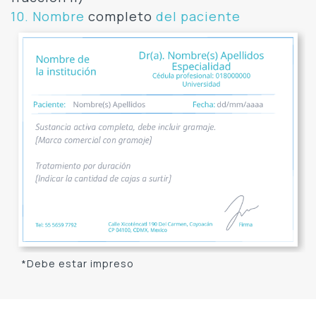
10. Nombre
completo
del paciente
*Debe estar impreso