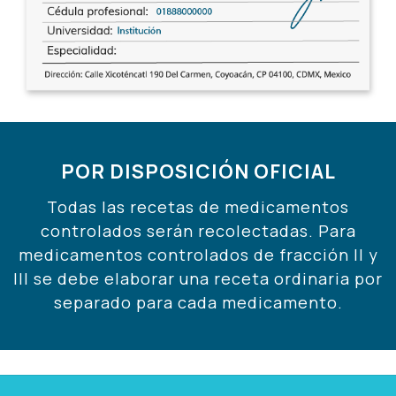
POR DISPOSICIÓN OFICIAL
Todas las recetas de medicamentos
controlados serán recolectadas. Para
medicamentos controlados de fracción II y
III se debe elaborar una receta ordinaria por
separado para cada medicamento.