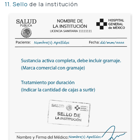
11. Sello
de la institución