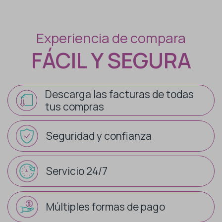
Experiencia de compara
FÁCIL Y SEGURA
Descarga las facturas de todas
tus compras
Seguridad y confianza
Servicio 24/7
Múltiples formas de pago