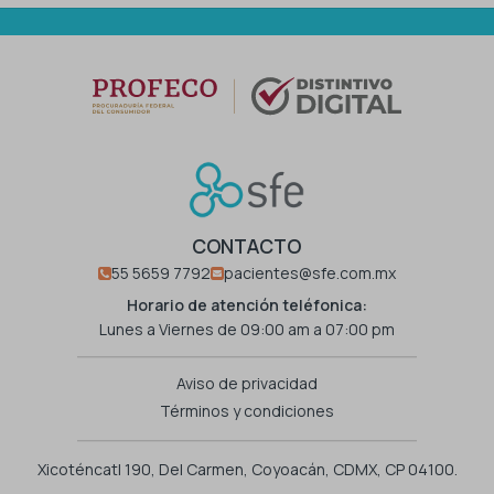
CONTACTO
55 5659 7792
pacientes@sfe.com.mx
Horario de atención teléfonica:
Lunes a Viernes de 09:00 am a 07:00 pm
Aviso de privacidad
Términos y condiciones
Xicoténcatl 190, Del Carmen, Coyoacán, CDMX, CP 04100.