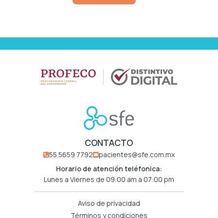
CONTACTO
55 5659 7792
pacientes@sfe.com.mx
Horario de atención teléfonica:
Lunes a Viernes de 09:00 am a 07:00 pm
Aviso de privacidad
Términos y condiciones