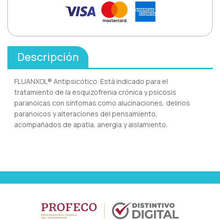
Descripción
FLUANXOL® Antipsicótico. Está indicado para el
tratamiento de la esquizofrenia crónica y psicosis
paranoicas con síntomas como alucinaciones, delirios
paranoicos y alteraciones del pensamiento,
acompañados de apatía, anergia y aislamiento.