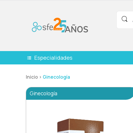
Especialidades
Inicio >
Ginecología
Ginecología